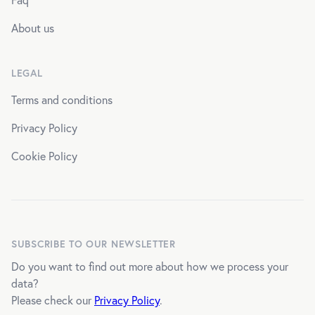
About us
LEGAL
Terms and conditions
Privacy Policy
Cookie Policy
SUBSCRIBE TO OUR NEWSLETTER
Do you want to find out more about how we process your
data?
Please check our
Privacy Policy
.