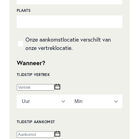
PLAATS
Onze aankomstlocatie verschilt van
onze vertreklocatie.
Wanneer?
TIJDSTIP VERTREK
TIJDSTIP AANKOMST