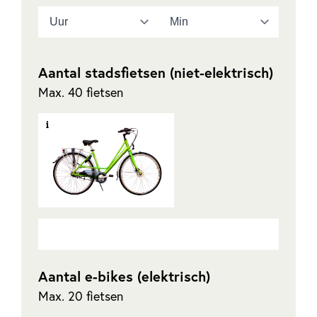
Aantal stadsfietsen (niet-elektrisch)
Max.
40
fietsen
Aantal e-bikes (elektrisch)
Max.
20
fietsen