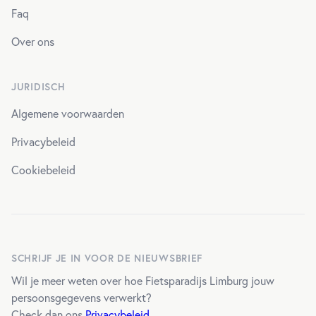
Faq
Over ons
JURIDISCH
Algemene voorwaarden
Privacybeleid
Cookiebeleid
SCHRIJF JE IN VOOR DE NIEUWSBRIEF
Wil je meer weten over hoe Fietsparadijs Limburg jouw
persoonsgegevens verwerkt?
Check dan ons
Privacybeleid
.